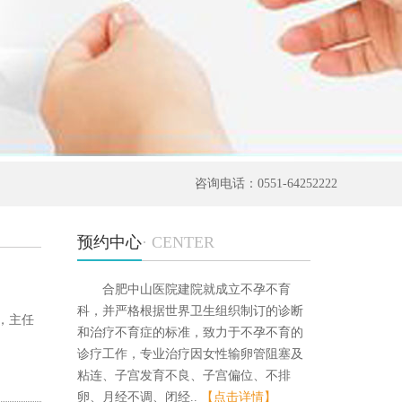
咨询电话：0551-64252222
预约中心
· CENTER
合肥中山医院建院就成立不孕不育
科，并严格根据世界卫生组织制订的诊断
男，主任
和治疗不育症的标准，致力于不孕不育的
诊疗工作，专业治疗因女性输卵管阻塞及
粘连、子宫发育不良、子宫偏位、不排
卵、月经不调、闭经..
【点击详情】