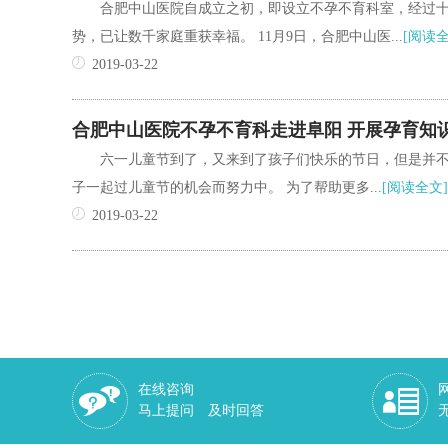
合肥中山医院自成立之初，即设立不孕不育科室，经过
势，已让数千家庭重获幸福。 11月9日，合肥中山医...
[阅读全
2019-03-22
合肥中山医院不孕不育科走进阜阳 开展孕育知
六一儿童节到了，又来到了孩子们快乐的节日，但是并
子一起过儿童节的机会而努力中。 为了帮助更多...
[阅读全文]
2019-03-22
在线咨询
马上提问 及时回答