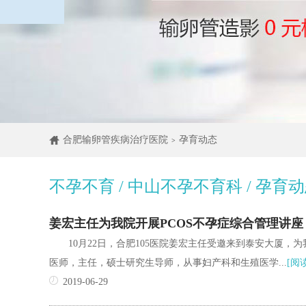
合肥输卵管疾病治疗医院
孕育动态
>
不孕不育 / 中山不孕不育科 / 孕育
姜宏主任为我院开展PCOS不孕症综合管理讲座
10月22日，合肥105医院姜宏主任受邀来到泰安大厦，
医师，主任，硕士研究生导师，从事妇产科和生殖医学...
[阅
2019-06-29