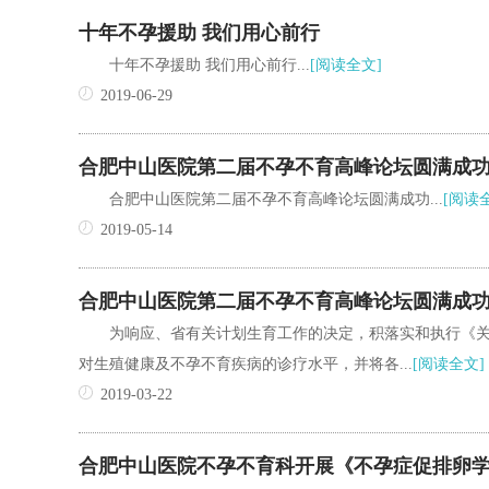
十年不孕援助 我们用心前行
十年不孕援助 我们用心前行...
[阅读全文]
2019-06-29
合肥中山医院第二届不孕不育高峰论坛圆满成
合肥中山医院第二届不孕不育高峰论坛圆满成功...
[阅读
2019-05-14
合肥中山医院第二届不孕不育高峰论坛圆满成
为响应、省有关计划生育工作的决定，积落实和执行《
对生殖健康及不孕不育疾病的诊疗水平，并将各...
[阅读全文]
2019-03-22
合肥中山医院不孕不育科开展《不孕症促排卵