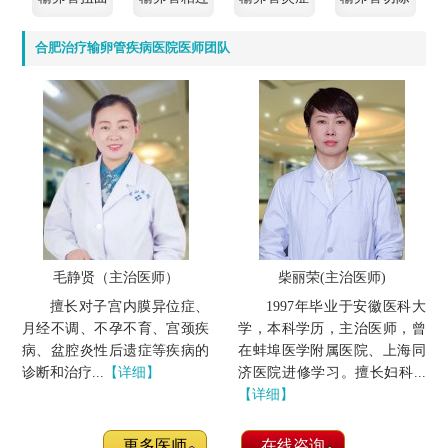
合肥治疗输卵管疾病医院医师团队
毛静贤（主治医师）
柴丽荣(主治医师)
擅长对子宫内膜异位症、
1997年毕业于安徽医科大
月经不调、不孕不育、宫颈疾
学，本科学历，主治医师，曾
病、盆腔炎性后遗症等疾病的
在蚌埠医学附属医院、上海同
诊断和治疗...
【详细】
济医院进修学习。擅长妇科...
【详细】
更多医师
在线咨询