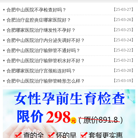
【25-03-27】
●
合肥中山医院不孕检查好吗？
【25-03-26】
●
合肥治疗盆腔炎症哪家医院好？
【25-03-25】
●
合肥哪家医院治疗继发性不孕好？
【25-03-24】
●
合肥中山医院治疗内分泌失调好不好？
【25-03-22】
●
合肥中山医院治疗输卵管不通好吗？
【25-03-21】
●
合肥中山医院治疗输卵管积水好不好？
【25-03-20】
●
合肥哪家医院治疗宫颈粘连好吗？
【25-03-19】
●
合肥中山医院治疗输卵管畸形怎么样？