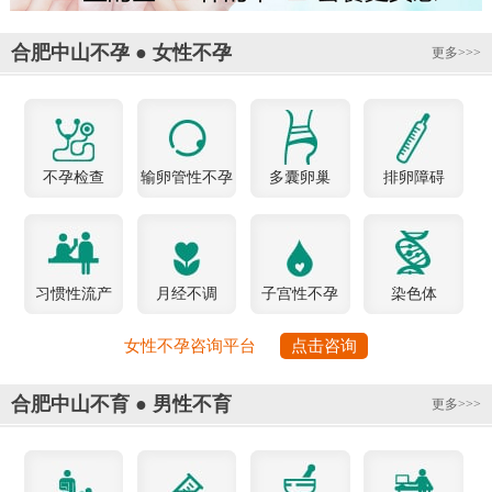
合肥中山不孕 ● 女性不孕
更多>>>
不孕检查
输卵管性不孕
多囊卵巢
排卵障碍
习惯性流产
月经不调
子宫性不孕
染色体
女性不孕咨询平台
点击咨询
合肥中山不育 ● 男性不育
更多>>>