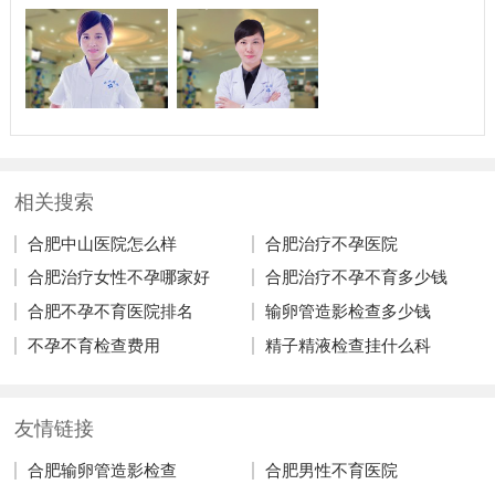
相关搜索
合肥中山医院怎么样
合肥治疗不孕医院
合肥治疗女性不孕哪家好
合肥治疗不孕不育多少钱
合肥不孕不育医院排名
输卵管造影检查多少钱
不孕不育检查费用
精子精液检查挂什么科
友情链接
合肥输卵管造影检查
合肥男性不育医院